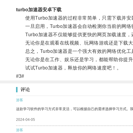
turbo加速器安卓下载
使用Turbo加速器的过程非常简单，只需下载并安
一旦启用，Turbo加速器会自动检测你当前的网络
Turbo加速器不仅能够提供更快的网页加载速度，
无论你是在观看在线视频、玩网络游戏还是下载大文件
总之，Turbo加速器是一个强大有效的网络优化工
无论你是在工作、娱乐还是学习，都能帮助你提升
试试Turbo加速器，释放你的网络速度吧！。
#3#
评论
游客
这款学习软件的学习方式非常灵活，可以根据自己的需求选择学习方式。
2024-04-05
游客