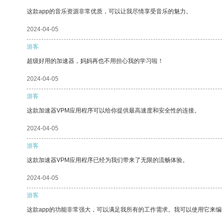
这款app的音乐资源非常优质，可以让我尽情享受音乐的魅力。
2024-04-05
游客
超级好用的加速器，妈妈再也不用担心我的学习啦！
2024-04-05
游客
这款加速器VPM应用程序可以给你提供最高速度和安全性的连接。
2024-04-05
游客
这款加速器VPM应用程序已经为我们带来了无限的流畅体验。
2024-04-05
游客
这款app的功能非常强大，可以满足我所有的工作需求。我可以使用它来