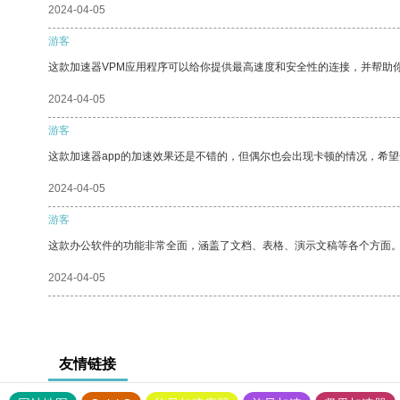
2024-04-05
游客
这款加速器VPM应用程序可以给你提供最高速度和安全性的连接，并帮助
2024-04-05
游客
这款加速器app的加速效果还是不错的，但偶尔也会出现卡顿的情况，希
2024-04-05
游客
这款办公软件的功能非常全面，涵盖了文档、表格、演示文稿等各个方面
2024-04-05
友情链接