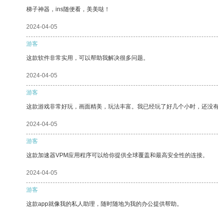
梯子神器，ins随便看，美美哒！
2024-04-05
游客
这款软件非常实用，可以帮助我解决很多问题。
2024-04-05
游客
这款游戏非常好玩，画面精美，玩法丰富。我已经玩了好几个小时，还没
2024-04-05
游客
这款加速器VPM应用程序可以给你提供全球覆盖和最高安全性的连接。
2024-04-05
游客
这款app就像我的私人助理，随时随地为我的办公提供帮助。