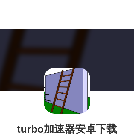
turbo加速器安卓下载