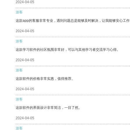
2024-04-05
游客
这款app的客服非常专业，遇到问题总是能够及时解决，让我能够安心工作
2024-04-05
游客
这款学习软件的社区氛围非常好，可以与其他学习者交流学习心得。
2024-04-05
游客
这款软件的价格非常实惠，值得推荐。
2024-04-05
游客
这款软件的界面设计非常简洁，一目了然。
2024-04-05
游客