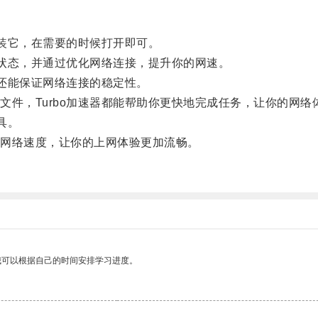
装它，在需要的时候打开即可。
状态，并通过优化网络连接，提升你的网速。
还能保证网络连接的稳定性。
，Turbo加速器都能帮助你更快地完成任务，让你的网络
具。
网络速度，让你的上网体验更加流畅。
我可以根据自己的时间安排学习进度。