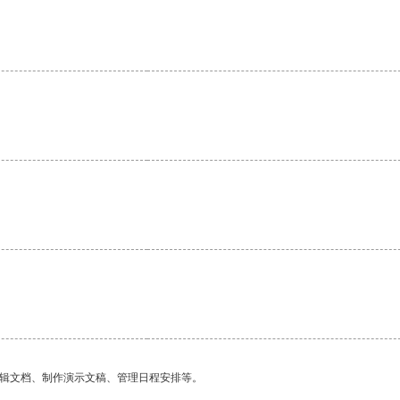
编辑文档、制作演示文稿、管理日程安排等。