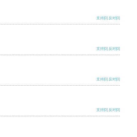
支持
[0]
反对
[0]
支持
[0]
反对
[0]
支持
[0]
反对
[0]
支持
[0]
反对
[0]