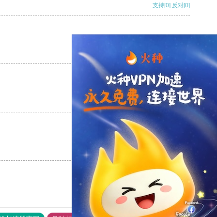
支持
[0]
反对
[0]
支持
[0]
反对
[0]
支持
[0]
反对
[0]
支持
[0]
反对
[0]