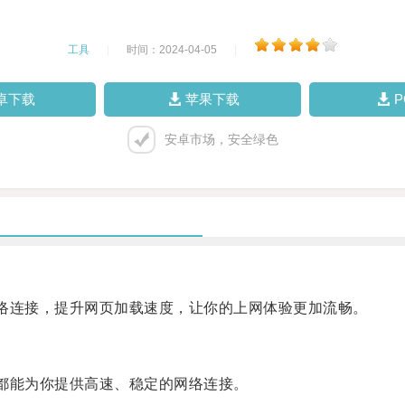
工具
|
时间：2024-04-05
|
卓下载
苹果下载
安卓市场，安全绿色
络连接，提升网页加载速度，让你的上网体验更加流畅。
都能为你提供高速、稳定的网络连接。