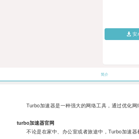
安
简介
Turbo加速器是一种强大的网络工具，通过优化网
turbo加速器官网
不论是在家中、办公室或者旅途中，Turbo加速器