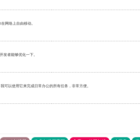
你在网络上自由移动。
望开发者能够优化一下。
。我可以使用它来完成日常办公的所有任务，非常方便。