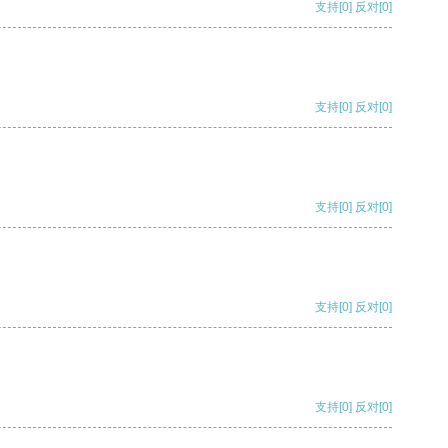
支持
[0]
反对
[0]
支持
[0]
反对
[0]
支持
[0]
反对
[0]
支持
[0]
反对
[0]
支持
[0]
反对
[0]