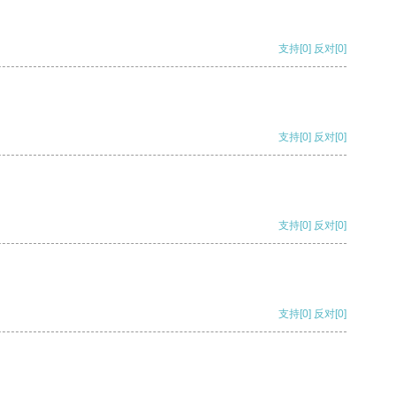
支持
[0]
反对
[0]
支持
[0]
反对
[0]
支持
[0]
反对
[0]
支持
[0]
反对
[0]