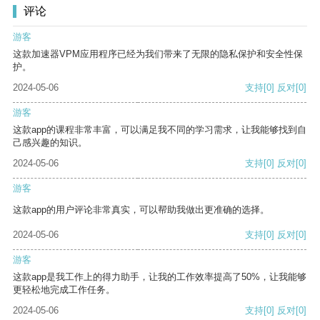
评论
游客
这款加速器VPM应用程序已经为我们带来了无限的隐私保护和安全性保
护。
2024-05-06
支持
[0]
反对
[0]
游客
这款app的课程非常丰富，可以满足我不同的学习需求，让我能够找到自
己感兴趣的知识。
2024-05-06
支持
[0]
反对
[0]
游客
这款app的用户评论非常真实，可以帮助我做出更准确的选择。
2024-05-06
支持
[0]
反对
[0]
游客
这款app是我工作上的得力助手，让我的工作效率提高了50%，让我能够
更轻松地完成工作任务。
2024-05-06
支持
[0]
反对
[0]