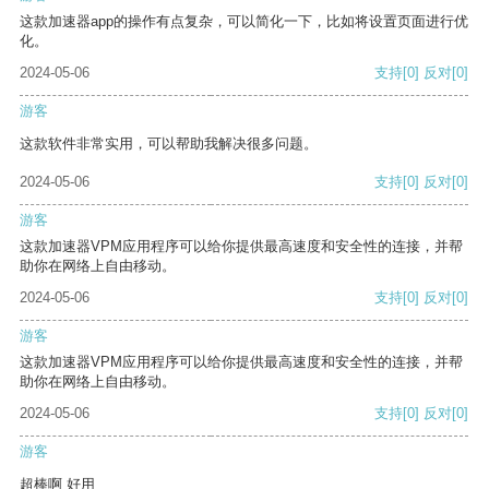
这款加速器app的操作有点复杂，可以简化一下，比如将设置页面进行优
化。
2024-05-06
支持
[0]
反对
[0]
游客
这款软件非常实用，可以帮助我解决很多问题。
2024-05-06
支持
[0]
反对
[0]
游客
这款加速器VPM应用程序可以给你提供最高速度和安全性的连接，并帮
助你在网络上自由移动。
2024-05-06
支持
[0]
反对
[0]
游客
这款加速器VPM应用程序可以给你提供最高速度和安全性的连接，并帮
助你在网络上自由移动。
2024-05-06
支持
[0]
反对
[0]
游客
超棒啊 好用