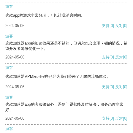
游客
这款app的游戏非常好玩，可以让我消磨时间。
2024-05-06
支持
[0]
反对
[0]
游客
这款加速器app的加速效果还是不错的，但偶尔也会出现卡顿的情况，希
望开发者能够优化一下。
2024-05-06
支持
[0]
反对
[0]
游客
这款加速器VPM应用程序已经为我们带来了无限的流畅体验。
2024-05-06
支持
[0]
反对
[0]
游客
这款加速器app的客服很贴心，遇到问题都能及时解决，服务态度非常
好。
2024-05-06
支持
[0]
反对
[0]
游客