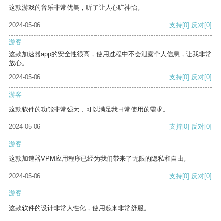
这款游戏的音乐非常优美，听了让人心旷神怡。
2024-05-06
支持
[0]
反对
[0]
游客
这款加速器app的安全性很高，使用过程中不会泄露个人信息，让我非常
放心。
2024-05-06
支持
[0]
反对
[0]
游客
这款软件的功能非常强大，可以满足我日常使用的需求。
2024-05-06
支持
[0]
反对
[0]
游客
这款加速器VPM应用程序已经为我们带来了无限的隐私和自由。
2024-05-06
支持
[0]
反对
[0]
游客
这款软件的设计非常人性化，使用起来非常舒服。