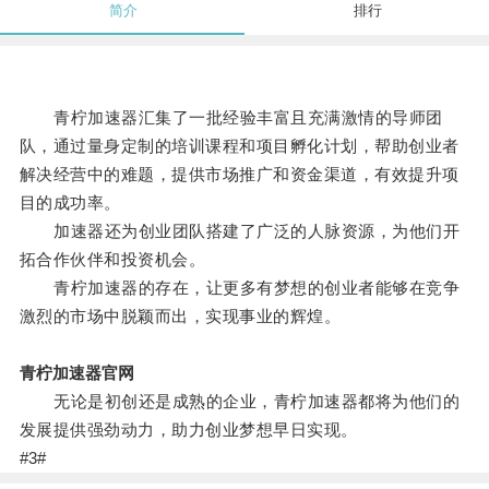
简介
排行
青柠加速器汇集了一批经验丰富且充满激情的导师团
队，通过量身定制的培训课程和项目孵化计划，帮助创业者
解决经营中的难题，提供市场推广和资金渠道，有效提升项
目的成功率。
加速器还为创业团队搭建了广泛的人脉资源，为他们开
拓合作伙伴和投资机会。
青柠加速器的存在，让更多有梦想的创业者能够在竞争
激烈的市场中脱颖而出，实现事业的辉煌。
青柠加速器官网
无论是初创还是成熟的企业，青柠加速器都将为他们的
发展提供强劲动力，助力创业梦想早日实现。
#3#