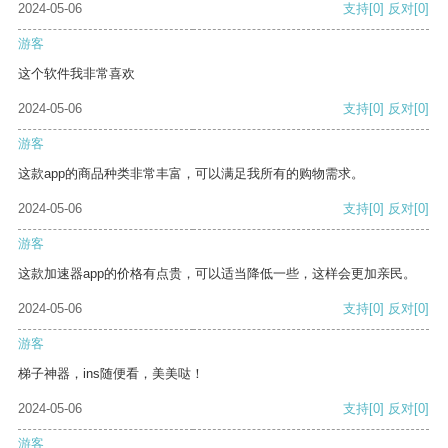
2024-05-06
支持
[0]
反对
[0]
游客
这个软件我非常喜欢
2024-05-06
支持
[0]
反对
[0]
游客
这款app的商品种类非常丰富，可以满足我所有的购物需求。
2024-05-06
支持
[0]
反对
[0]
游客
这款加速器app的价格有点贵，可以适当降低一些，这样会更加亲民。
2024-05-06
支持
[0]
反对
[0]
游客
梯子神器，ins随便看，美美哒！
2024-05-06
支持
[0]
反对
[0]
游客