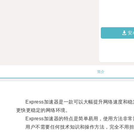
安
简介
Express加速器是一款可以大幅提升网络速度和
更快更稳定的网络环境。
Express加速器的特点是简单易用，使用方法非
用户不需要任何技术知识和操作方法，完全不用担