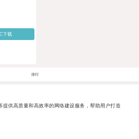
PC下载
排行
人等提供高质量和高效率的网络建设服务，帮助用户打造