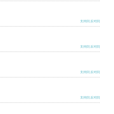
支持
[0]
反对
[0]
支持
[0]
反对
[0]
支持
[0]
反对
[0]
支持
[0]
反对
[0]