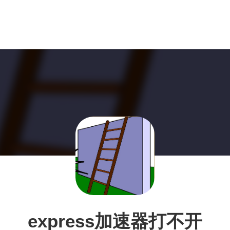
express加速器打不开