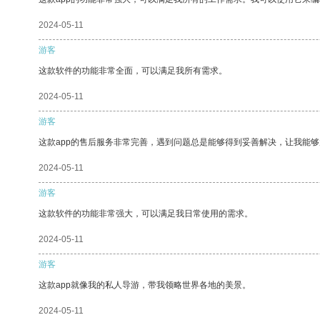
2024-05-11
游客
这款软件的功能非常全面，可以满足我所有需求。
2024-05-11
游客
这款app的售后服务非常完善，遇到问题总是能够得到妥善解决，让我能
2024-05-11
游客
这款软件的功能非常强大，可以满足我日常使用的需求。
2024-05-11
游客
这款app就像我的私人导游，带我领略世界各地的美景。
2024-05-11