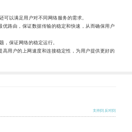
还可以满足用户对不同网络服务的需求。
择最优路由，保证数据传输的稳定和快速，从而确保用户
题，保证网络的稳定运行。
速提高用户的上网速度和连接稳定性，为用户提供更好的
支持
[0]
反对
[0]