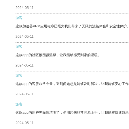
2024-05-11
游客
这款加速器VPM应用程序已经为我们带来了无限的流畅体验和安全性保护
2024-05-11
游客
这款app的社区氛围很温馨，让我能够感受到家的温暖。
2024-05-11
游客
这款app的客服非常专业，遇到问题总是能够及时解决，让我能够安心工作
2024-05-11
游客
这款app的用户界面简洁明了，使用起来非常容易上手，让我能够快速熟悉
2024-05-11