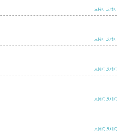
支持
[0]
反对
[0]
支持
[0]
反对
[0]
支持
[0]
反对
[0]
支持
[0]
反对
[0]
支持
[0]
反对
[0]