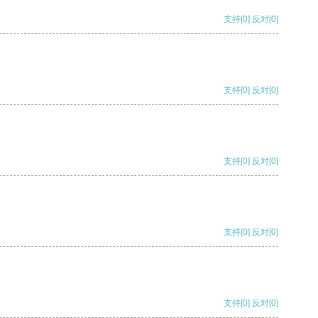
支持
[0]
反对
[0]
支持
[0]
反对
[0]
支持
[0]
反对
[0]
支持
[0]
反对
[0]
支持
[0]
反对
[0]