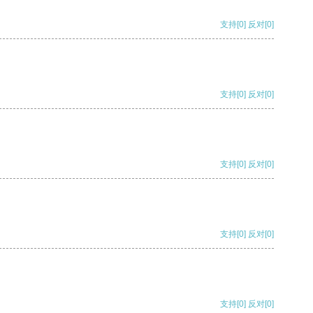
支持
[0]
反对
[0]
支持
[0]
反对
[0]
支持
[0]
反对
[0]
支持
[0]
反对
[0]
支持
[0]
反对
[0]