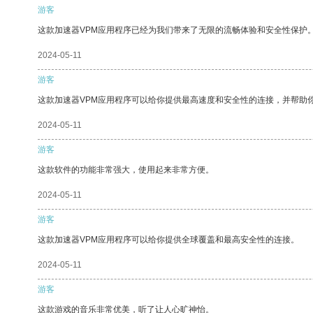
游客
这款加速器VPM应用程序已经为我们带来了无限的流畅体验和安全性保护
2024-05-11
游客
这款加速器VPM应用程序可以给你提供最高速度和安全性的连接，并帮助
2024-05-11
游客
这款软件的功能非常强大，使用起来非常方便。
2024-05-11
游客
这款加速器VPM应用程序可以给你提供全球覆盖和最高安全性的连接。
2024-05-11
游客
这款游戏的音乐非常优美，听了让人心旷神怡。