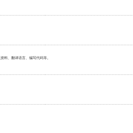
找资料、翻译语言、编写代码等。