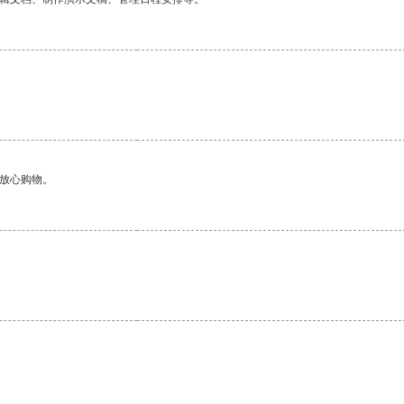
够放心购物。