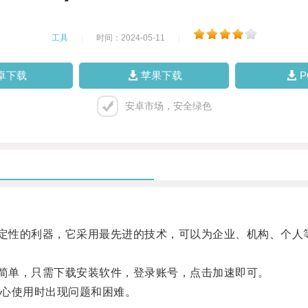
工具
|
时间：2024-05-11
|
卓下载
苹果下载
安卓市场，安全绿色
稳定性的利器，它采用最先进的技术，可以为企业、机构、个
常简单，只需下载安装软件，登录账号，点击加速即可。
心使用时出现问题和困难。