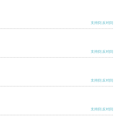
支持
[0]
反对
[0]
支持
[0]
反对
[0]
支持
[0]
反对
[0]
支持
[0]
反对
[0]