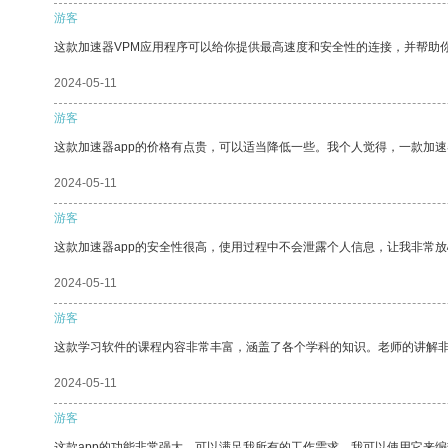
游客
这款加速器VPM应用程序可以给你提供最高速度和安全性的连接，并帮助
2024-05-11
游客
这款加速器app的价格有点贵，可以适当降低一些。我个人觉得，一款加速
2024-05-11
游客
这款加速器app的安全性很高，使用过程中不会泄露个人信息，让我非常放
2024-05-11
游客
这款学习软件的课程内容非常丰富，涵盖了各个学科的知识。老师的讲解
2024-05-11
游客
这款app的功能非常强大，可以满足我所有的工作需求。我可以使用它来