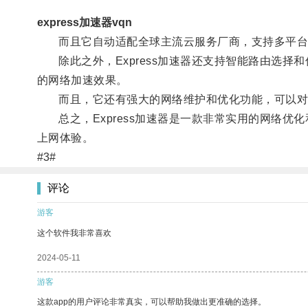
express加速器vqn
而且它自动适配全球主流云服务厂商，支持多平台，
除此之外，Express加速器还支持智能路由选择
的网络加速效果。
而且，它还有强大的网络维护和优化功能，可以对网
总之，Express加速器是一款非常实用的网络优
上网体验。
#3#
评论
游客
这个软件我非常喜欢
2024-05-11
游客
这款app的用户评论非常真实，可以帮助我做出更准确的选择。