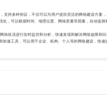
支持多种协议，不仅可以为用户提供灵活的网络建设方案，
和优化，可以根据时间、地理位置、网络质量等因素，自动选
络状况进行实时监控和分析，快速发现和解决网络故障和问
化和加速工具，可以用于企业、机构、个人等的网络建设，快