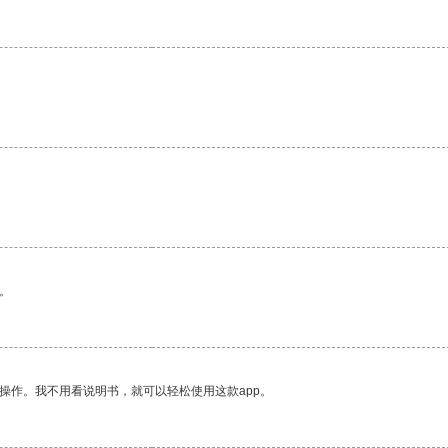
。
。
操作。我不用看说明书，就可以轻松使用这款app。