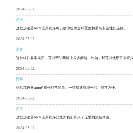
2024-05-11
游客
这款加速器VPM应用程序可以给你提供全球覆盖和最高安全性的连接。
2024-05-11
游客
这款软件非常实用，可以帮助我解决很多问题。比如，我可以使用它来查
2024-05-11
游客
这款加速器app的操作非常简单，一键加速就能开启，非常方便。
2024-05-11
游客
这款加速器VPM应用程序已经为我们带来了无限的流畅体验。
2024-05-11