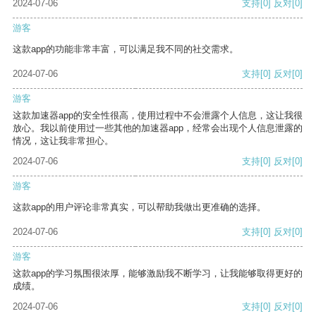
2024-07-06
支持
[0]
反对
[0]
游客
这款app的功能非常丰富，可以满足我不同的社交需求。
2024-07-06
支持
[0]
反对
[0]
游客
这款加速器app的安全性很高，使用过程中不会泄露个人信息，这让我很
放心。我以前使用过一些其他的加速器app，经常会出现个人信息泄露的
情况，这让我非常担心。
2024-07-06
支持
[0]
反对
[0]
游客
这款app的用户评论非常真实，可以帮助我做出更准确的选择。
2024-07-06
支持
[0]
反对
[0]
游客
这款app的学习氛围很浓厚，能够激励我不断学习，让我能够取得更好的
成绩。
2024-07-06
支持
[0]
反对
[0]