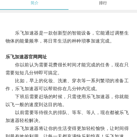
简介
排行
乐飞加速器是一款创新型的智能设备，它能通过调整生
物体的能量频率，将日常生活的种种琐事加速完成。
乐飞加速器官网网址
你以前认为需要花费很长时间才能完成的任务，现在只
需要短短几分钟即可搞定。
比如，早上的化妆、洗漱、穿衣等一系列繁琐的准备工
作，乐飞加速器可以帮助你在几分钟内完成。
下班后需要赶场的时候，只需使用乐飞加速器，你就能
以飞一般的速度到达目的地。
以前需要等待很久的排队、等车、等人，现在都被乐飞
加速器轻松解决。
乐飞加速器将让你的生活变得更加轻松愉快，让时间得
到最有效的利用，让每一天都充满快乐和惊喜！乐飞加速