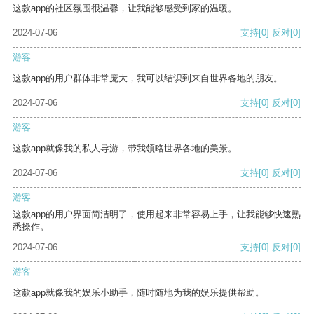
这款app的社区氛围很温馨，让我能够感受到家的温暖。
2024-07-06
支持
[0]
反对
[0]
游客
这款app的用户群体非常庞大，我可以结识到来自世界各地的朋友。
2024-07-06
支持
[0]
反对
[0]
游客
这款app就像我的私人导游，带我领略世界各地的美景。
2024-07-06
支持
[0]
反对
[0]
游客
这款app的用户界面简洁明了，使用起来非常容易上手，让我能够快速熟
悉操作。
2024-07-06
支持
[0]
反对
[0]
游客
这款app就像我的娱乐小助手，随时随地为我的娱乐提供帮助。