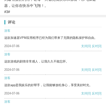
器，让你在快乐中飞翔！。
#3#
评论
游客
这款加速器VPM应用程序已经为我们带来了无限的隐私保护和自由。
2024-07-06
支持
[0]
反对
[0]
游客
这款游戏的剧情非常感人，让我久久不能忘怀。
2024-07-06
支持
[0]
反对
[0]
游客
这款app是我娱乐的好帮手，让我能够放松身心，享受美好时光。
2024-07-06
支持
[0]
反对
[0]
游客