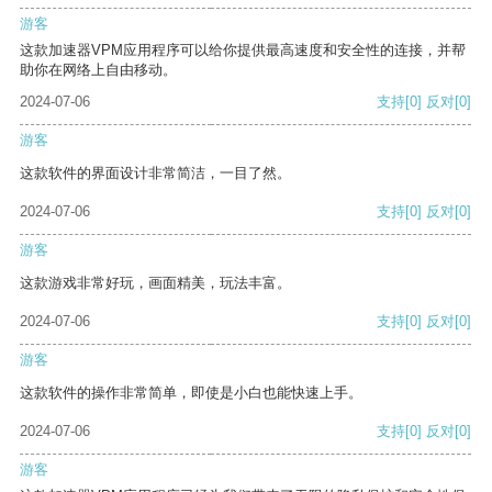
游客
这款加速器VPM应用程序可以给你提供最高速度和安全性的连接，并帮
助你在网络上自由移动。
2024-07-06
支持
[0]
反对
[0]
游客
这款软件的界面设计非常简洁，一目了然。
2024-07-06
支持
[0]
反对
[0]
游客
这款游戏非常好玩，画面精美，玩法丰富。
2024-07-06
支持
[0]
反对
[0]
游客
这款软件的操作非常简单，即使是小白也能快速上手。
2024-07-06
支持
[0]
反对
[0]
游客