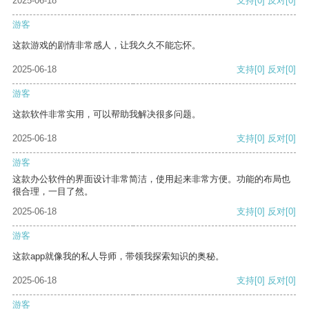
2025-06-18
支持
[0]
反对
[0]
游客
这款游戏的剧情非常感人，让我久久不能忘怀。
2025-06-18
支持
[0]
反对
[0]
游客
这款软件非常实用，可以帮助我解决很多问题。
2025-06-18
支持
[0]
反对
[0]
游客
这款办公软件的界面设计非常简洁，使用起来非常方便。功能的布局也
很合理，一目了然。
2025-06-18
支持
[0]
反对
[0]
游客
这款app就像我的私人导师，带领我探索知识的奥秘。
2025-06-18
支持
[0]
反对
[0]
游客