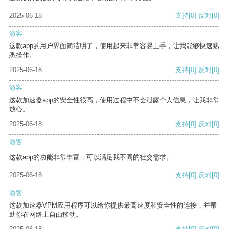
2025-06-18
支持
[0]
反对
[0]
游客
这款app的用户界面简洁明了，使用起来非常容易上手，让我能够快速熟
悉操作。
2025-06-18
支持
[0]
反对
[0]
游客
这款加速器app的安全性很高，使用过程中不会泄露个人信息，让我非常
放心。
2025-06-18
支持
[0]
反对
[0]
游客
这款app的功能非常丰富，可以满足我不同的社交需求。
2025-06-18
支持
[0]
反对
[0]
游客
这款加速器VPM应用程序可以给你提供最高速度和安全性的连接，并帮
助你在网络上自由移动。