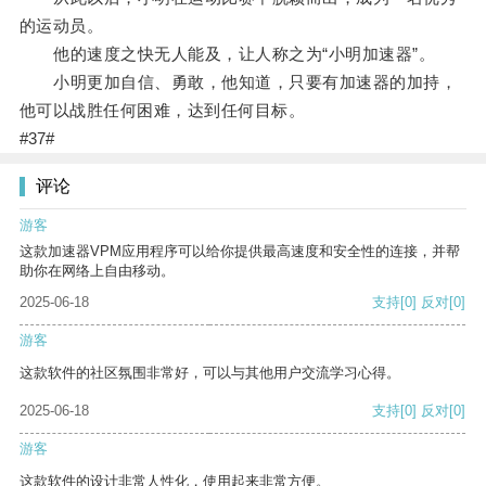
的运动员。
他的速度之快无人能及，让人称之为“小明加速器”。
小明更加自信、勇敢，他知道，只要有加速器的加持，
他可以战胜任何困难，达到任何目标。
#37#
评论
游客
这款加速器VPM应用程序可以给你提供最高速度和安全性的连接，并帮
助你在网络上自由移动。
2025-06-18
支持
[0]
反对
[0]
游客
这款软件的社区氛围非常好，可以与其他用户交流学习心得。
2025-06-18
支持
[0]
反对
[0]
游客
这款软件的设计非常人性化，使用起来非常方便。