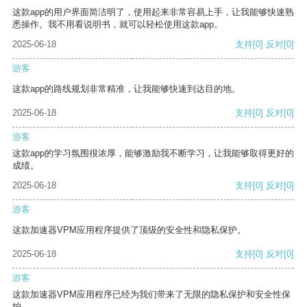
这款app的用户界面简洁明了，使用起来非常容易上手，让我能够快速熟
悉操作。我不用看说明书，就可以轻松使用这款app。
2025-06-18
支持
[0]
反对
[0]
游客
这款app的路线规划非常精准，让我能够快速到达目的地。
2025-06-18
支持
[0]
反对
[0]
游客
这款app的学习氛围很浓厚，能够激励我不断学习，让我能够取得更好的
成绩。
2025-06-18
支持
[0]
反对
[0]
游客
这款加速器VPM应用程序提供了顶级的安全性和隐私保护。
2025-06-18
支持
[0]
反对
[0]
游客
这款加速器VPM应用程序已经为我们带来了无限的隐私保护和安全性保
护。