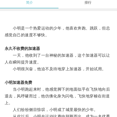
简介
排行
小明是一个热爱运动的少年，他喜欢奔跑、跳跃，但总
感觉自己的速度不够快。
永久不收费的加速器
一天，他收到了一台神秘的加速器，这个加速器可以让
人在瞬间提升速度。
小明很兴奋，他迫不及待地穿上加速器，开始试用。
小明加速器免费
当小明跑起来时，他感觉脚下的地面似乎在飞快地向后
退去，风呼啸而过，他仿佛化身为闪电，飞快地穿梭在街道
上。
人们纷纷侧目惊叹，小明成了城里最快的少年。
从此以后，小明在运动比赛中脱颖而出，成为一名优秀