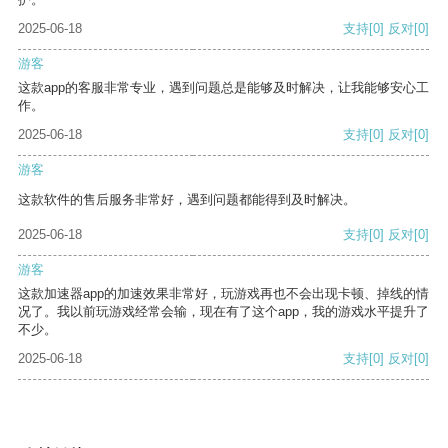
2025-06-18
支持
[0]
反对
[0]
游客
这款app的客服非常专业，遇到问题总是能够及时解决，让我能够安心工
作。
2025-06-18
支持
[0]
反对
[0]
游客
这款软件的售后服务非常好，遇到问题都能得到及时解决。
2025-06-18
支持
[0]
反对
[0]
游客
这款加速器app的加速效果非常好，玩游戏再也不会出现卡顿、掉线的情
况了。我以前玩游戏经常会输，现在有了这个app，我的游戏水平提升了
不少。
2025-06-18
支持
[0]
反对
[0]